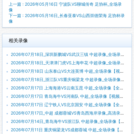
上一篇 : 2026年05月16日 宁波队VS聊城传奇 足协杯_全场录
像
下一篇 : 2026年05月16日_长春亚泰VS山西崇德荣海 足协杯录
像
相关录像
2026年07月18日_深圳新鹏城VS武汉三镇 中超录像_全场录像【全场回放】
2026年07月18日_天津津门虎VS上海申花 中超录像_全场录像【高清回放】
2026年07月18日 山东泰山VS大连英博 中超_全场录像【视频集锦】
2026年07月18日_浙江队VS重庆铜梁龙 中超录像_全场录像【全场回放】
2026年07月17日 上海海港VS云南玉昆 中超_全场录像【全场回放】
2026年07月17日 青岛海牛VS河南队 中超_全场录像【视频集锦】
2026年07月17日 辽宁铁人VS北京国安 中超_全场录像【全场回放】
2026年07月17日_中超 成都蓉城VS青岛西海岸录像_高清录像【全场回放】
2026年07月14日_青岛海牛VS浙江队 中超录像_全场录像【视频集锦】
2026年07月11日 重庆铜梁龙VS成都蓉城 中超_全场录像【视频集锦】