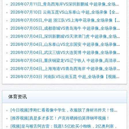
2026年07月11日_青岛西海岸VS深圳新鹏城 中超录像_全场录像【全场回放】
2026年07月10日 云南玉昆VS山东泰山 中超_全场录像【全场回放】
2026年07月05日_中超 浙江队VS上海申花录像_全场录像【高清回放】
2026年07月05日_成都蓉城VS青岛海牛 中超录像_全场录像【全场回放】
2026年07月04日_深圳新鹏城VS天津津门虎 中超录像_全场录像【视频集锦】
2026年07月04日_山东泰山VS北京国安 中超录像_全场录像【高清回放】
2026年07月04日_武汉三镇VS大连英博 中超录像_全场录像【全场回放】
2026年07月04日_重庆铜梁龙VS辽宁铁人 中超录像_高清录像【全场回放】
2026年07月04日_上海海港VS青岛西海岸 中超录像_全场录像【高清回放】
2026年07月03日 河南队VS云南玉昆 中超_全场录像【视频集锦】
体育资讯
[今日视频]李刚仁看着像中学生，衣服脱了身材吊炸天！怪不得对
[推荐视频]真是多才多艺！卢克肖晒姆伯莫弹钢琴视频！
[视频]皇马喉舌阿吉雷：我愿1.5亿欧买小蜘蛛，2亿奥利塞，