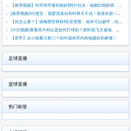
【推荐视频】邹市明早看到就好❗阿什拉夫：钱都归我妈管，但并不
[推荐视频]KD曾言：我爱洗澡但有时两天不洗！就喜欢脏一点，
【你怎么看？】谈梅西世界杯❗苏亚雷斯：他本可以躺平，但还是把
[今日视频]看看高中科比是如何打球的？那时就飞天遁地、攻防一
【意甲】从小就暴力射门？幼年德布劳内和他踢坏的树篱！
足球直播
篮球直播
热门标签