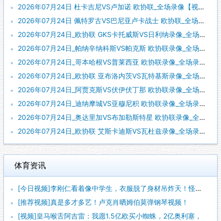
2026年07月24日 杜卡吉尼VS卢加诺 欧协联_全场录像【视频集锦】
2026年07月24日 佩特罗古VS巴尼亚卢卡战士 欧协联_全场录像【全场回放】
2026年07月24日_欧协联 GKS卡托威斯VS日利纳录像_全场录像【视频集锦】
2026年07月24日_帕纳辛纳科斯VS帕克斯 欧协联录像_全场录像【高清回放】
2026年07月24日_哥本哈根VS普莱西亚 欧协联录像_全场录像【全场回放】
2026年07月24日_欧协联 亚布洛内茨VS瓦特基斯录像_全场录像【全场回放】
2026年07月24日_阿贾克斯VS伏伊伏丁那 欧协联录像_全场录像【视频集锦】
2026年07月24日_迪纳摩城VS亚穆尼积 欧协联录像_全场录像【视频集锦】
2026年07月24日_奥达里加VS布加勒斯特星 欧协联录像_全场录像【视频集锦】
2026年07月24日_欧协联 艾斯卡迪斯VS瓦杜兹录像_全场录像【高清回放】
体育资讯
[今日视频]李刚仁看着像中学生，衣服脱了身材吊炸天！怪不得对
[推荐视频]真是多才多艺！卢克肖晒姆伯莫弹钢琴视频！
[视频]皇马喉舌阿吉雷：我愿1.5亿欧买小蜘蛛，2亿奥利塞，