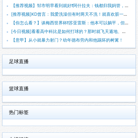
【推荐视频】邹市明早看到就好❗阿什拉夫：钱都归我妈管，但并不
[推荐视频]KD曾言：我爱洗澡但有时两天不洗！就喜欢脏一点，
【你怎么看？】谈梅西世界杯❗苏亚雷斯：他本可以躺平，但还是把
[今日视频]看看高中科比是如何打球的？那时就飞天遁地、攻防一
【意甲】从小就暴力射门？幼年德布劳内和他踢坏的树篱！
足球直播
篮球直播
热门标签