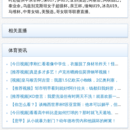
泰业余,乌兹别克斯坦女子超级杯,亲王杯,缅甸U19,冰岛U19,
马维杯,中青女锦,美预选,哥女联等联赛直播。
相关直播
体育资讯
[今日视频]李刚仁看着像中学生，衣服脱了身材吊炸天！怪不得对
[推荐视频]真是多才多艺！卢克肖晒姆伯莫弹钢琴视频！
[视频]皇马喉舌阿吉雷：我愿1.5亿欧买小蜘蛛，2亿奥利塞，
【推荐视频】邹市明早看到就好❗阿什拉夫：钱都归我妈管，但并不
[推荐视频]KD曾言：我爱洗澡但有时两天不洗！就喜欢脏一点，
【你怎么看？】谈梅西世界杯❗苏亚雷斯：他本可以躺平，但还是把
[今日视频]看看高中科比是如何打球的？那时就飞天遁地、攻防一
【意甲】从小就暴力射门？幼年德布劳内和他踢坏的树篱！