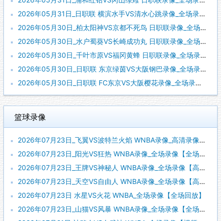
2026年05月31日_日职联 横滨水手VS清水心跳录像_全场录像【视频集锦】
2026年05月30日_柏太阳神VS京都不死鸟 日职联录像_全场录像【高清回放】
2026年05月30日_水户蜀葵VS长崎成功丸 日职联录像_全场录像【视频集锦】
2026年05月30日_千叶市原VS福冈黄蜂 日职联录像_全场录像【全场回放】
2026年05月30日_日职联 东京绿茵VS大阪钢巴录像_全场录像【高清回放】
2026年05月30日_日职联 FC东京VS大阪樱花录像_全场录像【高清回放】
篮球录像
2026年07月23日_飞翼VS波特兰火焰 WNBA录像_高清录像【全场回放】
2026年07月23日_阳光VS狂热 WNBA录像_全场录像【全场回放】
2026年07月23日_王牌VS神秘人 WNBA录像_全场录像【高清回放】
2026年07月23日_天空VS自由人 WNBA录像_全场录像【高清回放】
2026年07月23日 水星VS火花 WNBA_全场录像【全场回放】
2026年07月23日_山猫VS风暴 WNBA录像_全场录像【全场回放】