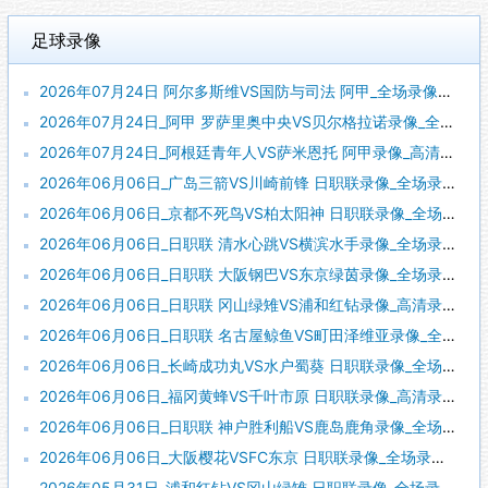
足球录像
2026年07月24日 阿尔多斯维VS国防与司法 阿甲_全场录像【全场回放】
2026年07月24日_阿甲 罗萨里奥中央VS贝尔格拉诺录像_全场录像【高清回放】
2026年07月24日_阿根廷青年人VS萨米恩托 阿甲录像_高清录像【全场回放】
2026年06月06日_广岛三箭VS川崎前锋 日职联录像_全场录像【高清回放】
2026年06月06日_京都不死鸟VS柏太阳神 日职联录像_全场录像【高清回放】
2026年06月06日_日职联 清水心跳VS横滨水手录像_全场录像【全场回放】
2026年06月06日_日职联 大阪钢巴VS东京绿茵录像_全场录像【视频集锦】
2026年06月06日_日职联 冈山绿雉VS浦和红钻录像_高清录像【全场回放】
2026年06月06日_日职联 名古屋鲸鱼VS町田泽维亚录像_全场录像【视频集锦】
2026年06月06日_长崎成功丸VS水户蜀葵 日职联录像_全场录像【高清回放】
2026年06月06日_福冈黄蜂VS千叶市原 日职联录像_高清录像【全场回放】
2026年06月06日_日职联 神户胜利船VS鹿岛鹿角录像_全场录像【视频集锦】
2026年06月06日_大阪樱花VSFC东京 日职联录像_全场录像【高清回放】
2026年05月31日_浦和红钻VS冈山绿雉 日职联录像_全场录像【全场回放】