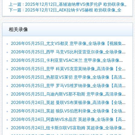
上一篇 : 2025年12月12日_基辅迪纳摩VS佛罗伦萨 欧协联录像_
下一篇 : 2025年12月12日_AEK拉纳卡VS赫根 欧协联录像_全
相关录像
2026年05月25日_尤文VS都灵 意甲录像_全场录像【视频集锦】
2026年05月25日_西甲 马竞VS比利亚雷亚尔录像_全场录像【高清回放】
2026年05月25日_卡利亚里VSAC米兰 意甲录像_全场录像【视频集锦】
2026年05月25日_意甲 科莫VS克雷莫纳录像_高清录像【全场回放】
2026年05月25日_热那亚VS莱切 意甲录像_全场录像【高清回放】
2026年05月25日_意甲 罗马VS维罗纳录像_全场录像【高清回放】
2026年05月25日_乌迪内斯VS那不勒斯 意甲录像_高清录像【全场回放】
2026年05月24日_英超 曼联VS布莱顿录像_高清录像【全场回放】
2026年05月24日_英超 狼队VS伯恩利录像_全场录像【全场回放】
2026年05月24日_阿森纳VS水晶宫 英超录像_全场录像【高清回放】
2026年05月24日_纽卡斯尔联VS富勒姆 英超录像_全场录像【高清回放】