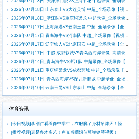
2026年07月18日_天津津门虎VS上海申花 中超录像_全场录像【高清回放】
2026年07月18日 山东泰山VS大连英博 中超_全场录像【视频集锦】
2026年07月18日_浙江队VS重庆铜梁龙 中超录像_全场录像【全场回放】
2026年07月17日 上海海港VS云南玉昆 中超_全场录像【全场回放】
2026年07月17日 青岛海牛VS河南队 中超_全场录像【视频集锦】
2026年07月17日 辽宁铁人VS北京国安 中超_全场录像【全场回放】
2026年07月17日_中超 成都蓉城VS青岛西海岸录像_高清录像【全场回放】
2026年07月14日_青岛海牛VS浙江队 中超录像_全场录像【视频集锦】
2026年07月11日 重庆铜梁龙VS成都蓉城 中超_全场录像【视频集锦】
2026年07月11日_青岛西海岸VS深圳新鹏城 中超录像_全场录像【全场回放】
2026年07月10日 云南玉昆VS山东泰山 中超_全场录像【全场回放】
体育资讯
[今日视频]李刚仁看着像中学生，衣服脱了身材吊炸天！怪不得对
[推荐视频]真是多才多艺！卢克肖晒姆伯莫弹钢琴视频！