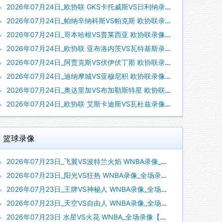
2026年07月24日_欧协联 GKS卡托威斯VS日利纳录像_全场录像【视频集锦】
2026年07月24日_帕纳辛纳科斯VS帕克斯 欧协联录像_全场录像【高清回放】
2026年07月24日_哥本哈根VS普莱西亚 欧协联录像_全场录像【全场回放】
2026年07月24日_欧协联 亚布洛内茨VS瓦特基斯录像_全场录像【全场回放】
2026年07月24日_阿贾克斯VS伏伊伏丁那 欧协联录像_全场录像【视频集锦】
2026年07月24日_迪纳摩城VS亚穆尼积 欧协联录像_全场录像【视频集锦】
2026年07月24日_奥达里加VS布加勒斯特星 欧协联录像_全场录像【视频集锦】
2026年07月24日_欧协联 艾斯卡迪斯VS瓦杜兹录像_全场录像【高清回放】
篮球录像
2026年07月23日_飞翼VS波特兰火焰 WNBA录像_高清录像【全场回放】
2026年07月23日_阳光VS狂热 WNBA录像_全场录像【全场回放】
2026年07月23日_王牌VS神秘人 WNBA录像_全场录像【高清回放】
2026年07月23日_天空VS自由人 WNBA录像_全场录像【高清回放】
2026年07月23日 水星VS火花 WNBA_全场录像【全场回放】