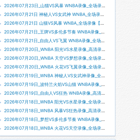
2026年07月23日_山猫VS风暴 WNBA录像_全场录像【全场回放】
2026年07月21日 神秘人VS女武神 WNBA_全场录像【视频集锦】
2026年07月21日 山猫VS风暴 WNBA_全场录像【全场回放】
2026年07月21日_王牌VS多伦多节奏 WNBA录像_全场录像【视频集锦】
2026年07月21日_自由人VS飞翼 WNBA录像_全场录像【高清回放】
2026年07月20日_WNBA 阳光VS水星录像_高清录像【全场回放】
2026年07月20日_WNBA 天空VS梦想录像_全场录像【高清回放】
2026年07月20日_WNBA 火花VS飞翼录像_全场录像【全场回放】
2026年07月19日_WNBA 神秘人VS女武神录像_全场录像【全场回放】
2026年07月19日_波特兰火焰VS山猫 WNBA录像_高清录像【全场回放】
2026年07月19日_自由人VS狂热 WNBA录像_高清录像【全场回放】
2026年07月18日_WNBA 阳光VS水星录像_全场录像【视频集锦】
2026年07月18日_WNBA 风暴VS狂热录像_高清录像【全场回放】
2026年07月18日_梦想VS多伦多节奏 WNBA录像_全场录像【高清回放】
2026年07月18日_WNBA 火花VS天空录像_全场录像【视频集锦】