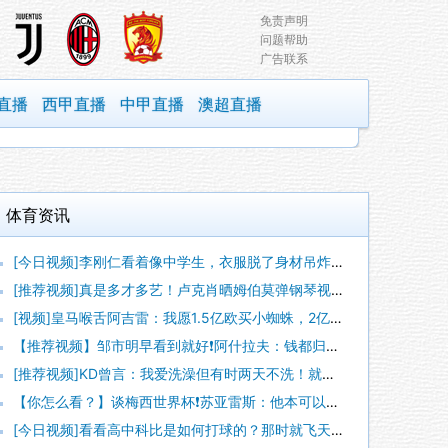
免责声明
问题帮助
广告联系
直播
西甲直播
中甲直播
澳超直播
体育资讯
[今日视频]李刚仁看着像中学生，衣服脱了身材吊炸天！怪不得对
[推荐视频]真是多才多艺！卢克肖晒姆伯莫弹钢琴视频！
[视频]皇马喉舌阿吉雷：我愿1.5亿欧买小蜘蛛，2亿奥利塞，
【推荐视频】邹市明早看到就好❗阿什拉夫：钱都归我妈管，但并不
[推荐视频]KD曾言：我爱洗澡但有时两天不洗！就喜欢脏一点，
【你怎么看？】谈梅西世界杯❗苏亚雷斯：他本可以躺平，但还是把
[今日视频]看看高中科比是如何打球的？那时就飞天遁地、攻防一