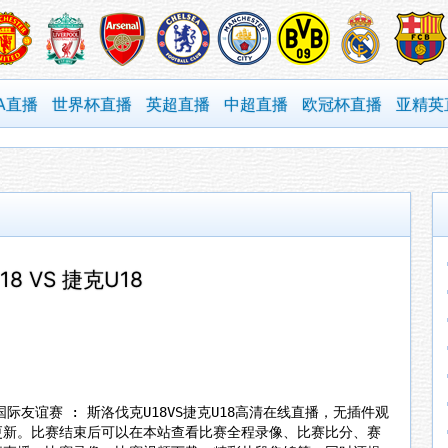
A直播
世界杯直播
英超直播
中超直播
欧冠杯直播
亚精英
8 VS 捷克U18
分，国际友谊赛 : 斯洛伐克U18VS捷克U18高清在线直播，无插件观
更新。比赛结束后可以在本站查看比赛全程录像、比赛比分、赛