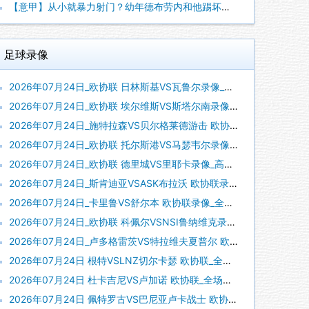
【意甲】从小就暴力射门？幼年德布劳内和他踢坏的树篱！
足球录像
2026年07月24日_欧协联 日林斯基VS瓦鲁尔录像_全场录像【高清回放】
2026年07月24日_欧协联 埃尔维斯VS斯塔尔南录像_全场录像【全场回放】
2026年07月24日_施特拉森VS贝尔格莱德游击 欧协联录像_全场录像【全场回放】
2026年07月24日_欧协联 托尔斯港VS马瑟韦尔录像_全场录像【视频集锦】
2026年07月24日_欧协联 德里城VS里耶卡录像_高清录像【全场回放】
2026年07月24日_斯肯迪亚VSASK布拉沃 欧协联录像_全场录像【高清回放】
2026年07月24日_卡里鲁VS舒尔本 欧协联录像_全场录像【高清回放】
2026年07月24日_欧协联 科佩尔VSNSI鲁纳维克录像_全场录像【视频集锦】
2026年07月24日_卢多格雷茨VS特拉维夫夏普尔 欧协联录像_高清录像【全场回放】
2026年07月24日 根特VSLNZ切尔卡瑟 欧协联_全场录像【全场回放】
2026年07月24日 杜卡吉尼VS卢加诺 欧协联_全场录像【视频集锦】
2026年07月24日 佩特罗古VS巴尼亚卢卡战士 欧协联_全场录像【全场回放】