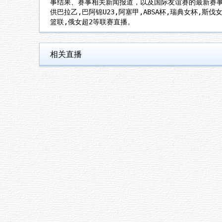
事结果、赛事相关新闻报道，以及国际友谊赛的最新赛
供巴拉乙,巴阿锦U23,阿塞甲,ABSA杯,瑞典女杯,斯伐
篮联,俄女超2等联赛直播。
相关直播