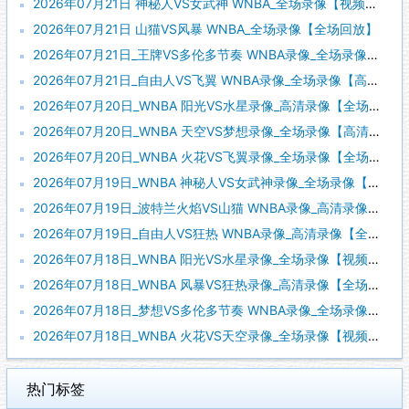
2026年07月21日 神秘人VS女武神 WNBA_全场录像【视频集锦】
2026年07月21日 山猫VS风暴 WNBA_全场录像【全场回放】
2026年07月21日_王牌VS多伦多节奏 WNBA录像_全场录像【视频集锦】
2026年07月21日_自由人VS飞翼 WNBA录像_全场录像【高清回放】
2026年07月20日_WNBA 阳光VS水星录像_高清录像【全场回放】
2026年07月20日_WNBA 天空VS梦想录像_全场录像【高清回放】
2026年07月20日_WNBA 火花VS飞翼录像_全场录像【全场回放】
2026年07月19日_WNBA 神秘人VS女武神录像_全场录像【全场回放】
2026年07月19日_波特兰火焰VS山猫 WNBA录像_高清录像【全场回放】
2026年07月19日_自由人VS狂热 WNBA录像_高清录像【全场回放】
2026年07月18日_WNBA 阳光VS水星录像_全场录像【视频集锦】
2026年07月18日_WNBA 风暴VS狂热录像_高清录像【全场回放】
2026年07月18日_梦想VS多伦多节奏 WNBA录像_全场录像【高清回放】
2026年07月18日_WNBA 火花VS天空录像_全场录像【视频集锦】
热门标签