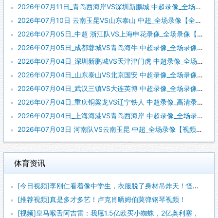
2026年07月11日_青岛西海岸VS深圳新鹏城 中超录像_全场录像【全场回放】
2026年07月10日 云南玉昆VS山东泰山 中超_全场录像【全场回放】
2026年07月05日_中超 浙江队VS上海申花录像_全场录像【高清回放】
2026年07月05日_成都蓉城VS青岛海牛 中超录像_全场录像【全场回放】
2026年07月04日_深圳新鹏城VS天津津门虎 中超录像_全场录像【视频集锦】
2026年07月04日_山东泰山VS北京国安 中超录像_全场录像【高清回放】
2026年07月04日_武汉三镇VS大连英博 中超录像_全场录像【全场回放】
2026年07月04日_重庆铜梁龙VS辽宁铁人 中超录像_高清录像【全场回放】
2026年07月04日_上海海港VS青岛西海岸 中超录像_全场录像【高清回放】
2026年07月03日 河南队VS云南玉昆 中超_全场录像【视频集锦】
体育资讯
[今日视频]李刚仁看着像中学生，衣服脱了身材吊炸天！怪不得对
[推荐视频]真是多才多艺！卢克肖晒姆伯莫弹钢琴视频！
[视频]皇马喉舌阿吉雷：我愿1.5亿欧买小蜘蛛，2亿奥利塞，