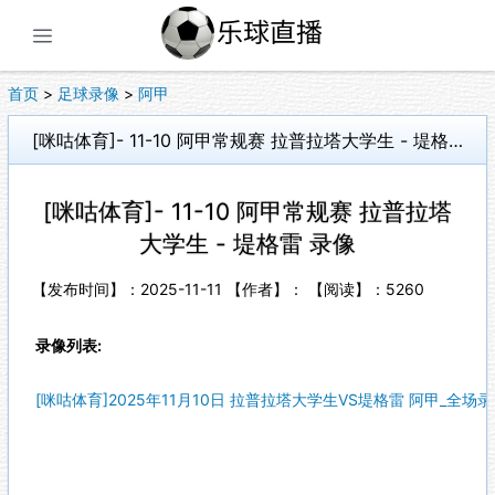
展开菜单
首页
>
足球录像
>
阿甲
[咪咕体育]- 11-10 阿甲常规赛 拉普拉塔大学生 - 堤格雷 录像
[咪咕体育]- 11-10 阿甲常规赛 拉普拉塔
大学生 - 堤格雷 录像
【发布时间】：2025-11-11 【作者】： 【阅读】：
5260
录像列表:
[咪咕体育]2025年11月10日 拉普拉塔大学生VS堤格雷 阿甲_全