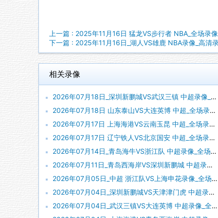
上一篇 : 2025年11月16日 猛龙VS步行者 NBA_全场录
下一篇 : 2025年11月16日_湖人VS雄鹿 NBA录像_高清
相关录像
2026年07月18日_深圳新鹏城VS武汉三镇 中超录像_全场录像【全场回放】
2026年07月18日 山东泰山VS大连英博 中超_全场录像【视频集锦】
2026年07月17日 上海海港VS云南玉昆 中超_全场录像【全场回放】
2026年07月17日 辽宁铁人VS北京国安 中超_全场录像【全场回放】
2026年07月14日_青岛海牛VS浙江队 中超录像_全场录像【视频集锦】
2026年07月11日_青岛西海岸VS深圳新鹏城 中超录像_全场录像【全场回放】
2026年07月05日_中超 浙江队VS上海申花录像_全场录像【高清回放】
2026年07月04日_深圳新鹏城VS天津津门虎 中超录像_全场录像【视频集锦】
2026年07月04日_武汉三镇VS大连英博 中超录像_全场录像【全场回放】