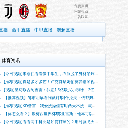
免责声明
问题帮助
广告联系
直播
西甲直播
中甲直播
澳超直播
体育资讯
[今日视频]李刚仁看着像中学生，衣服脱了身材吊炸天！怪不得对
[推荐视频]真是多才多艺！卢克肖晒姆伯莫弹钢琴视频！
[视频]皇马喉舌阿吉雷：我愿1.5亿欧买小蜘蛛，2亿奥利塞，
【推荐视频】邹市明早看到就好❗阿什拉夫：钱都归我妈管，但并不
[推荐视频]KD曾言：我爱洗澡但有时两天不洗！就喜欢脏一点，
【你怎么看？】谈梅西世界杯❗苏亚雷斯：他本可以躺平，但还是把
[今日视频]看看高中科比是如何打球的？那时就飞天遁地、攻防一