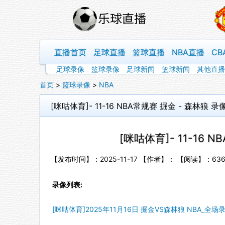
直播首页
足球直播
篮球直播
NBA直播
CB
足球录像
篮球录像
足球新闻
篮球新闻
其他直播
首页
>
篮球录像
>
NBA
[咪咕体育]- 11-16 NBA常规赛 掘金 - 森林狼 录
[咪咕体育]- 11-16 
【发布时间】：2025-11-17 【作者】： 【阅读】：
63
录像列表:
[咪咕体育]2025年11月16日 掘金VS森林狼 NBA_全