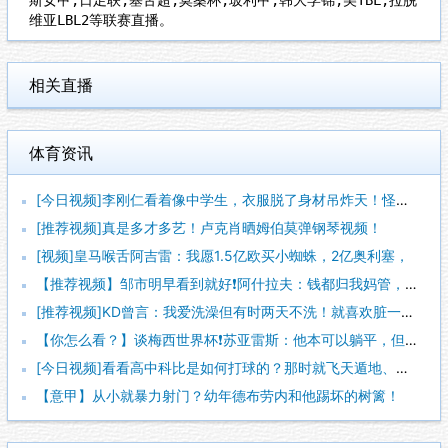
维亚LBL2等联赛直播。
相关直播
体育资讯
[今日视频]李刚仁看着像中学生，衣服脱了身材吊炸天！怪不得对
[推荐视频]真是多才多艺！卢克肖晒姆伯莫弹钢琴视频！
[视频]皇马喉舌阿吉雷：我愿1.5亿欧买小蜘蛛，2亿奥利塞，
【推荐视频】邹市明早看到就好❗阿什拉夫：钱都归我妈管，但并不
[推荐视频]KD曾言：我爱洗澡但有时两天不洗！就喜欢脏一点，
【你怎么看？】谈梅西世界杯❗苏亚雷斯：他本可以躺平，但还是把
[今日视频]看看高中科比是如何打球的？那时就飞天遁地、攻防一
【意甲】从小就暴力射门？幼年德布劳内和他踢坏的树篱！