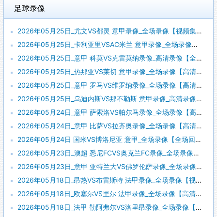
足球录像
2026年05月25日_尤文VS都灵 意甲录像_全场录像【视频集锦】
2026年05月25日_卡利亚里VSAC米兰 意甲录像_全场录像【视频集锦】
2026年05月25日_意甲 科莫VS克雷莫纳录像_高清录像【全场回放】
2026年05月25日_热那亚VS莱切 意甲录像_全场录像【高清回放】
2026年05月25日_意甲 罗马VS维罗纳录像_全场录像【高清回放】
2026年05月25日_乌迪内斯VS那不勒斯 意甲录像_高清录像【全场回放】
2026年05月24日_意甲 萨索洛VS帕尔马录像_全场录像【高清回放】
2026年05月24日_意甲 比萨VS拉齐奥录像_全场录像【高清回放】
2026年05月24日 国米VS博洛尼亚 意甲_全场录像【全场回放】
2026年05月23日_澳超 悉尼FCVS奥克兰FC录像_全场录像【全场回放】
2026年05月23日_意甲 亚特兰大VS佛罗伦萨录像_全场录像【全场回放】
2026年05月18日_昂热VS布雷斯特 法甲录像_全场录像【视频集锦】
2026年05月18日_欧塞尔VS里尔 法甲录像_全场录像【高清回放】
2026年05月18日_法甲 勒阿弗尔VS洛里昂录像_全场录像【视频集锦】